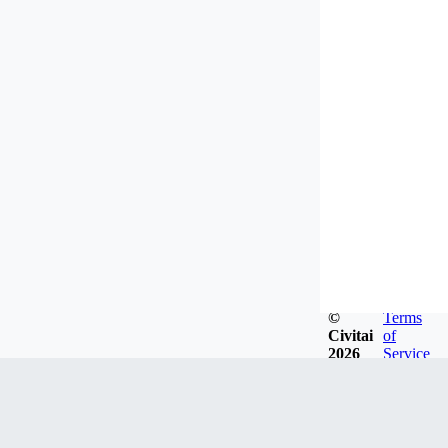
©
Terms
Civitai
of
2026
Service