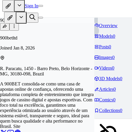
Sign In
90
Overview
Models
0
900betltd
Posts
0
Joined
Jan 8, 2026
Images
0
Videos
0
R. Paracatu, 1450 - Barro Preto, Belo Horizonte -
MG, 30180-098, Brazil
3D Models
0
A 900BET consolida-se como uma casa de
apostas online de confiança, oferecendo uma
Articles
0
plataforma completa de entretenimento que integra
jogos de cassino digital e apostas esportivas. Com
Comics
0
foco total na excelência, garantimos uma
experiência otimizada ao usuário através de um
Collections
0
sistema estável, transparente e seguro, ideal para
quem busca qualidade e alta performance no
Brasil. Site