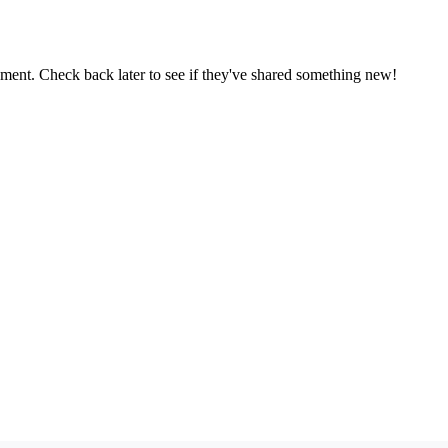
oment. Check back later to see if they've shared something new!