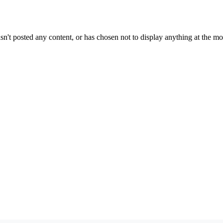
sn't posted any content, or has chosen not to display anything at the m