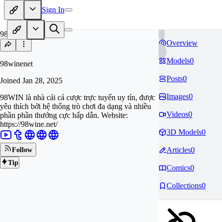
Sign In
98
Overview
Models
0
98winenet
Posts
0
Joined
Jan 28, 2025
Images
0
98WIN là nhà cái cá cược trực tuyến uy tín, được
yêu thích bởi hệ thống trò chơi đa dạng và nhiều
Videos
0
phần phần thưởng cực hấp dẫn. Website:
https://98wine.net/
3D Models
0
Articles
0
Follow
Tip
Comics
0
Collections
0