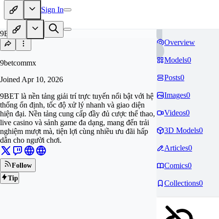
Sign In
9B
Overview
Models
0
9betcommx
Posts
0
Joined
Apr 10, 2026
Images
0
9BET là nền tảng giải trí trực tuyến nổi bật với hệ
thống ổn định, tốc độ xử lý nhanh và giao diện
Videos
0
hiện đại. Nền tảng cung cấp đầy đủ cược thể thao,
live casino và sảnh game đa dạng, mang đến trải
3D Models
0
nghiệm mượt mà, tiện lợi cùng nhiều ưu đãi hấp
dẫn cho người chơi.
Articles
0
Comics
0
Follow
Tip
Collections
0