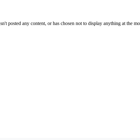
sn't posted any content, or has chosen not to display anything at the m