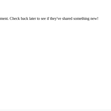
oment. Check back later to see if they've shared something new!