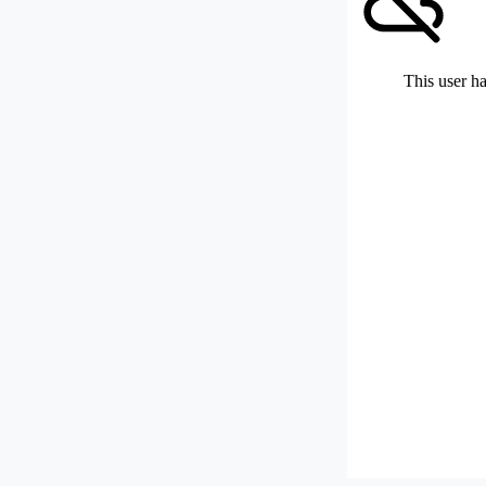
This user ha