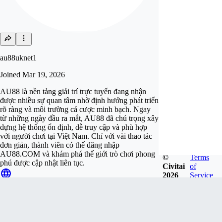
au88uknet1
Joined
Mar 19, 2026
AU88 là nền tảng giải trí trực tuyến đang nhận
được nhiều sự quan tâm nhờ định hướng phát triển
rõ ràng và môi trường cá cược minh bạch. Ngay
từ những ngày đầu ra mắt, AU88 đã chú trọng xây
dựng hệ thống ổn định, dễ truy cập và phù hợp
với người chơi tại Việt Nam. Chỉ với vài thao tác
đơn giản, thành viên có thể đăng nhập
AU88.COM và khám phá thế giới trò chơi phong
©
Terms
phú được cập nhật liên tục.
Civitai
of
2026
Service
Follow
Tip