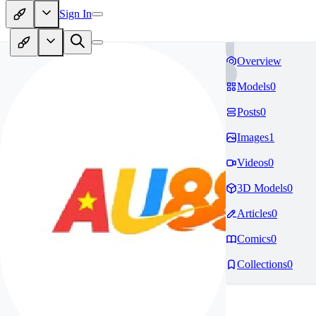
Sign In
Overview
Models
0
Posts
0
Images
1
Videos
0
3D Models
0
Articles
0
Comics
0
Collections
0