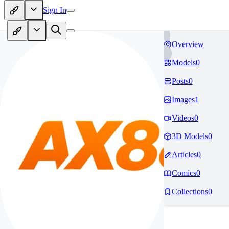
Sign In
Overview
Models
0
Posts
0
Images
1
Videos
0
3D Models
0
Articles
0
Comics
0
Collections
0