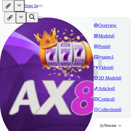
Sign In
Overview
Models
0
Posts
0
Images
1
Videos
0
3D Models
0
Articles
0
Comics
0
Collections
0
Newest