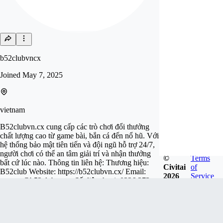
b52clubvncx
Joined
May 7, 2025
vietnam
B52clubvn.cx cung cấp các trò chơi đổi thưởng
chất lượng cao từ game bài, bắn cá đến nổ hũ. Với
hệ thống bảo mật tiên tiến và đội ngũ hỗ trợ 24/7,
người chơi có thể an tâm giải trí và nhận thưởng
©
Terms
bất cứ lúc nào. Thông tin liên hệ: Thương hiệu:
Civitai
of
B52club Website: https://b52clubvn.cx/ Email:
2026
Service
contact@b52clubvn.cx
Số điện thoại: 0326 373
325 Địa chỉ: 303/14 Đ. Trường Chinh, Phường
14, Tân Bình, H