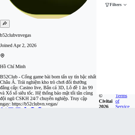
Filters
b52clubvnvegas
Joined
Apr 2, 2026
Hồ Chí Minh
B52Club - Cổng game bài bom tấn uy tín bậc nhất
Châu Á. Trải nghiệm kho trò chơi đổi thưởng
đẳng cấp: Casino live, Bắn cá 3D, Lô đề 1 ăn 99
và Xổ số siêu tốc. Hệ thống bảo mật tối tân cùng
©
Terms
đội ngũ CSKH 24/7 chuyên nghiệp. Truy cập
Civitai
of
ngay: https://b52clubvn.vegas/
2026
Service
Follow
Tip