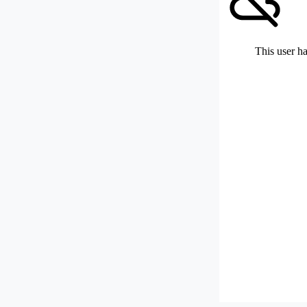
This user ha