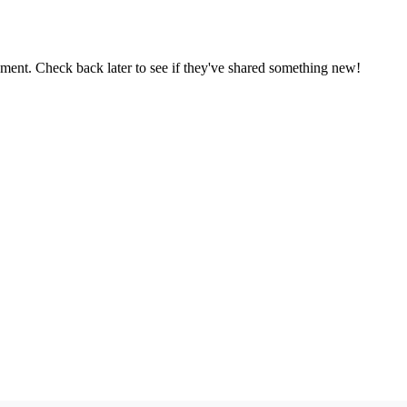
oment. Check back later to see if they've shared something new!