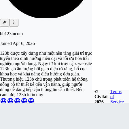
bb123mcom
Joined
Apr 6, 2026
123b được xây dựng như một nền tảng giải trí trực
tuyến theo định hướng hiện đại và tối ưu hóa trải
nghiệm người dùng. Ngay từ khi truy cập, website
123b tạo ấn tượng bởi giao diện rõ ràng, bố cục
khoa học và khả năng điều hướng đơn giản.
Thương hiệu 123b chú trọng phát triển hệ thống
đồng bộ từ thiết kế đến vận hành, giúp người
dùng dễ dàng tiếp cận thông tin cần thiết. Bên
©
Terms
cạnh đó, 123b luôn duy
Civitai
of
2026
Service
Follow
Tip