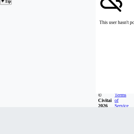
Tip
This user hasn't p
©
Terms
Civitai
of
2026
Service