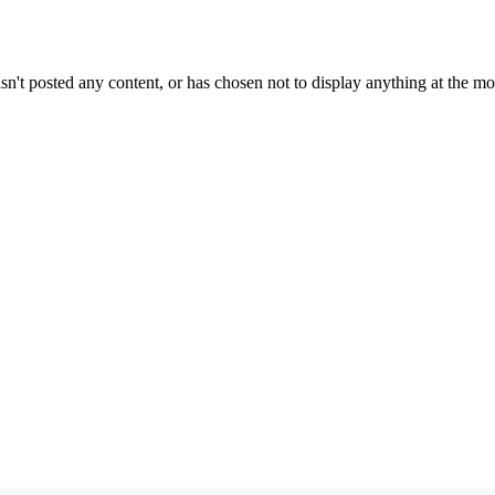
sn't posted any content, or has chosen not to display anything at the m