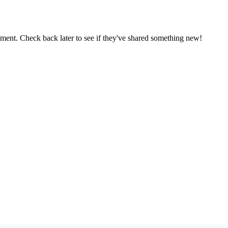
oment. Check back later to see if they've shared something new!