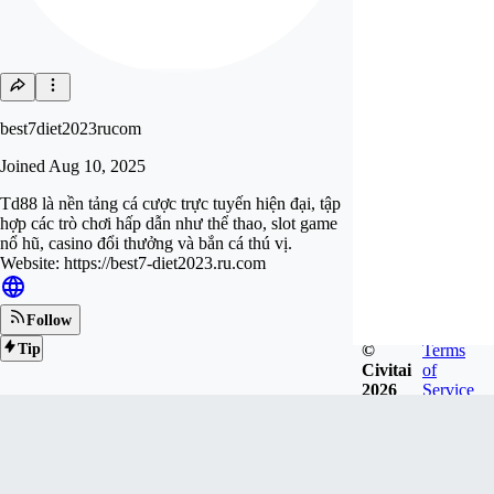
best7diet2023rucom
Joined
Aug 10, 2025
Td88 là nền tảng cá cược trực tuyến hiện đại, tập
hợp các trò chơi hấp dẫn như thể thao, slot game
nổ hũ, casino đổi thưởng và bắn cá thú vị.
Website: https://best7-diet2023.ru.com
Follow
©
Terms
Tip
Civitai
of
2026
Service