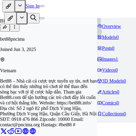
Sign In
BE
Overview
Models
0
bet88pncima
Posts
0
Joined
Jun 3, 2025
Images
1
Videos
0
Vietnam
Bet88 – Nhà cái cá cược trực tuyến uy tín, nơi bạn
3D Models
0
có thể tìm thấy những trò chơi từ thể thao đến
sòng bạc với tỷ lệ cược hấp dẫn. Tham gia
Articles
0
Bet88.com để tận hưởng các trò chơi đầy lôi cuốn
và cơ hội thắng lớn. Website: https://bet88t.info/
Comics
0
Địa chỉ: Số 2 ngõ 82 phố Dịch Vọng Hậu,
Phường Dịch Vọng Hậu, Quận Cầu Giấy, Hà Nội
Collections
0
SĐT: 0918 476 866 Zipcode: 10000 Email:
contact@pncima.org
Hastags: #bet88 #