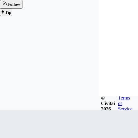
Follow
Tip
©
Terms
Civitai
of
2026
Service