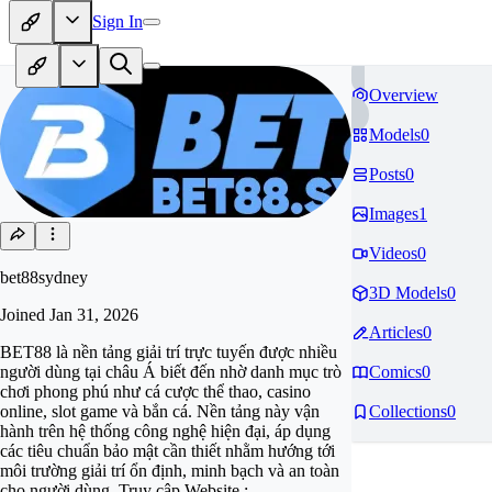
Sign In
Overview
Models
0
Posts
0
Images
1
Videos
0
bet88sydney
3D Models
0
Joined
Jan 31, 2026
Articles
0
BET88 là nền tảng giải trí trực tuyến được nhiều
người dùng tại châu Á biết đến nhờ danh mục trò
Comics
0
chơi phong phú như cá cược thể thao, casino
online, slot game và bắn cá. Nền tảng này vận
Collections
0
hành trên hệ thống công nghệ hiện đại, áp dụng
các tiêu chuẩn bảo mật cần thiết nhằm hướng tới
môi trường giải trí ổn định, minh bạch và an toàn
cho người dùng. Truy cập Website :