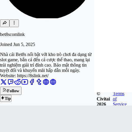
bet8scomlink
Joined
Jun 5, 2025
Nhà cái Bet8s nổi bật với kho trò chơi đa dạng từ
slot game, bắn cá đến cá cược thể thao, mang lại
trải nghiệm giải trí đỉnh cao. Bảo mật thông tin
tuyệt đối và khuyến mãi hấp dẫn mỗi ngày.
Website: https://8slink.net/
Follow
©
Terms
Civitai
of
Tip
2026
Service