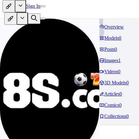
Sign In
Overview
Models
0
Posts
0
Images
1
Videos
0
3D Models
0
Articles
0
Comics
0
Collections
0