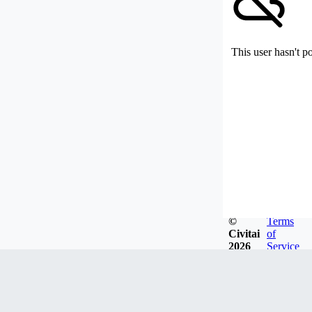
This user hasn't p
©
Terms
Civitai
of
2026
Service