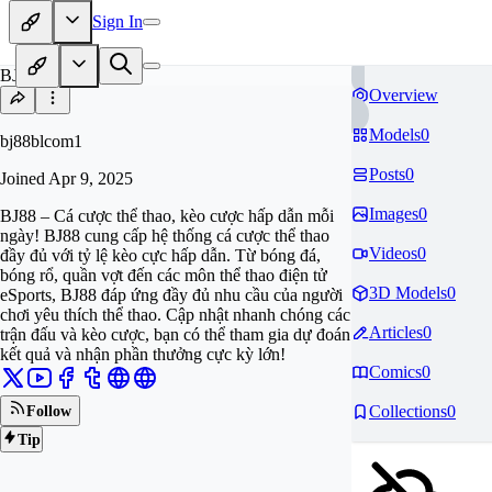
Sign In
BJ
Overview
Models
0
bj88blcom1
Posts
0
Joined
Apr 9, 2025
Images
0
BJ88 – Cá cược thể thao, kèo cược hấp dẫn mỗi
ngày! BJ88 cung cấp hệ thống cá cược thể thao
Videos
0
đầy đủ với tỷ lệ kèo cực hấp dẫn. Từ bóng đá,
bóng rổ, quần vợt đến các môn thể thao điện tử
3D Models
0
eSports, BJ88 đáp ứng đầy đủ nhu cầu của người
chơi yêu thích thể thao. Cập nhật nhanh chóng các
Articles
0
trận đấu và kèo cược, bạn có thể tham gia dự đoán
kết quả và nhận phần thưởng cực kỳ lớn!
Comics
0
Collections
0
Follow
Tip