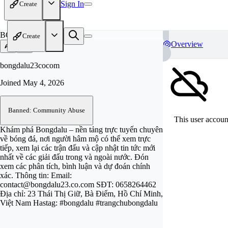
Sign In
Create
BO
Create
Overview
bongdalu23cocom
Joined
May 4, 2026
Banned: Community Abuse
This user account
Khám phá Bongdalu – nền tảng trực tuyến chuyên
về bóng đá, nơi người hâm mộ có thể xem trực
tiếp, xem lại các trận đấu và cập nhật tin tức mới
nhất về các giải đấu trong và ngoài nước. Đón
xem các phân tích, bình luận và dự đoán chính
xác. Thông tin: Email:
contact@bongdalu23.co.com
SĐT: 0658264462
Địa chỉ: 23 Thái Thị Giữ, Bà Điểm, Hồ Chí Minh,
Việt Nam Hastag: #bongdalu #trangchubongdalu