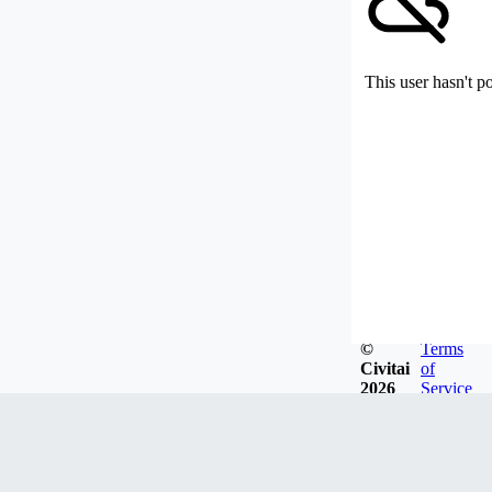
This user hasn't p
©
Terms
Civitai
of
2026
Service