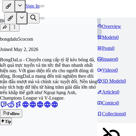
Sign In
BO
Overview
Models
0
bongdalu5cocom
Posts
0
Joined
May 2, 2026
Images
0
BongDaLu - Chuyên cung cấp tỷ lệ kèo bóng đá,
kết quả trực tuyến và tin tức thể thao nhanh nhất
Videos
0
hiện nay. Với giao diện tối ưu cho người dùng di
động, BongDaLu mang đến trải nghiệm theo dõi
3D Models
0
trận đấu mượt mà và chính xác tuyệt đối. Nền tảng
này tích hợp dữ liệu từ hàng trăm giải đấu lớn nhỏ
Articles
0
trên khắp thế giới như Ngoại hạng Anh,
Champions League và V-League.
Comics
0
Collections
0
Follow
Tip