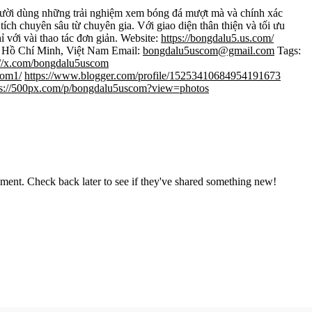
người dùng những trải nghiệm xem bóng đá mượt mà và chính xác
 tích chuyên sâu từ chuyên gia. Với giao diện thân thiện và tối ưu
ỉ với vài thao tác đơn giản. Website:
https://bongdalu5.us.com/
 Hồ Chí Minh, Việt Nam Email:
bongdalu5uscom@gmail.com
Tags:
://x.com/bongdalu5uscom
com1/
https://www.blogger.com/profile/15253410684954191673
ps://500px.com/p/bongdalu5uscom?view=photos
oment. Check back later to see if they've shared something new!