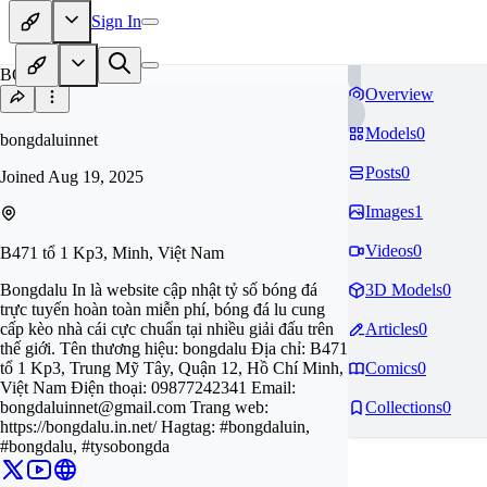
Sign In
BO
Overview
Models
0
bongdaluinnet
Posts
0
Joined
Aug 19, 2025
Images
1
Videos
0
B471 tổ 1 Kp3, Minh, Việt Nam
Bongdalu In là website cập nhật tỷ số bóng đá
3D Models
0
trực tuyến hoàn toàn miễn phí, bóng đá lu cung
cấp kèo nhà cái cực chuẩn tại nhiều giải đấu trên
Articles
0
thế giới. Tên thương hiệu: bongdalu Địa chỉ: B471
tổ 1 Kp3, Trung Mỹ Tây, Quận 12, Hồ Chí Minh,
Comics
0
Việt Nam Điện thoại: 09877242341 Email:
bongdaluinnet@gmail.com
Trang web:
Collections
0
https://bongdalu.in.net/ Hagtag: #bongdaluin,
#bongdalu, #tysobongda