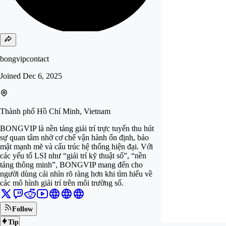
bongvipcontact
Joined
Dec 6, 2025
Thành phố Hồ Chí Minh, Vietnam
BONGVIP là nền tảng giải trí trực tuyến thu hút
sự quan tâm nhờ cơ chế vận hành ổn định, bảo
mật mạnh mẽ và cấu trúc hệ thống hiện đại. Với
các yếu tố LSI như “giải trí kỹ thuật số”, “nền
tảng thông minh”, BONGVIP mang đến cho
người dùng cái nhìn rõ ràng hơn khi tìm hiểu về
các mô hình giải trí trên môi trường số.
Follow
Tip