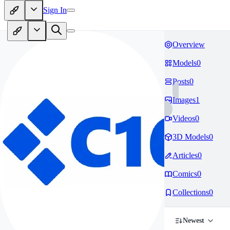
Sign In
Overview
Models
0
Posts
0
Images
1
Videos
0
3D Models
0
Articles
0
Comics
0
Collections
0
Newest