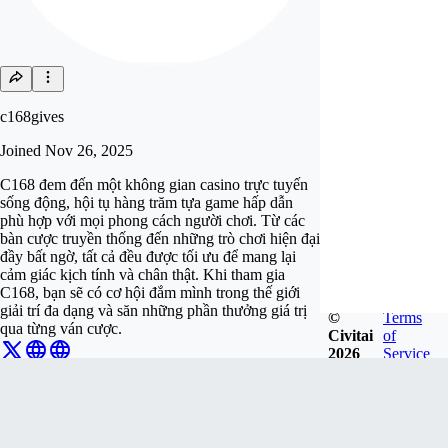
c168gives
Joined
Nov 26, 2025
C168 đem đến một không gian casino trực tuyến
sống động, hội tụ hàng trăm tựa game hấp dẫn
phù hợp với mọi phong cách người chơi. Từ các
bàn cược truyền thống đến những trò chơi hiện đại
đầy bất ngờ, tất cả đều được tối ưu để mang lại
cảm giác kịch tính và chân thật. Khi tham gia
C168, bạn sẽ có cơ hội đắm mình trong thế giới
giải trí đa dạng và săn những phần thưởng giá trị
©
Terms
qua từng ván cược.
Civitai
of
2026
Service
Follow
Tip