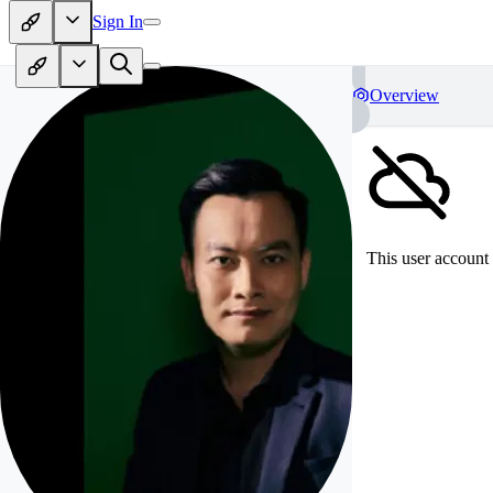
Sign In
Overview
This user account 