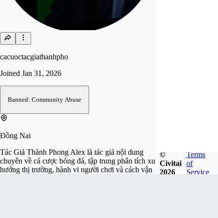
cacuoctacgiathanhpho
Joined
Jan 31, 2026
Banned: Community Abuse
Đồng Nai
Tác Giả Thành Phong Alex là tác giả nội dung
©
Terms
chuyên về cá cược bóng đá, tập trung phân tích xu
Civitai
of
hướng thị trường, hành vi người chơi và cách vận
2026
Service
hành của các nền tảng cá cược thể thao trực tuyến.
Với nền tảng kiến thức thực tiễn cùng khả năng
tổng hợp thông tin tốt, Alex mang đến các bài viết
rõ ràng, logic và dễ tiếp cận cho người đọc.