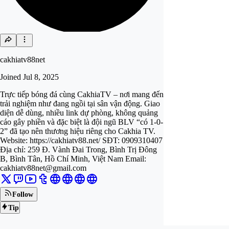
cakhiatv88net
Joined
Jul 8, 2025
Trực tiếp bóng đá cùng CakhiaTV – nơi mang đến
trải nghiệm như đang ngồi tại sân vận động. Giao
diện dễ dùng, nhiều link dự phòng, không quảng
cáo gây phiền và đặc biệt là đội ngũ BLV “có 1-0-
2” đã tạo nên thương hiệu riêng cho Cakhia TV.
Website: https://cakhiatv88.net/ SĐT: 0909310407
Địa chỉ: 259 Đ. Vành Đai Trong, Bình Trị Đông
B, Bình Tân, Hồ Chí Minh, Việt Nam Email:
cakhiatv88net@gmail.com
Follow
Tip