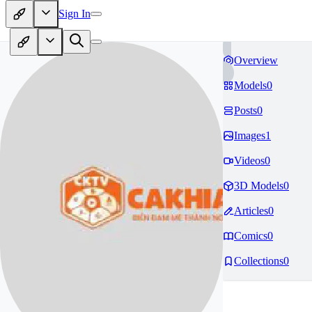
Sign In
Overview
Models
0
Posts
0
Images
1
Videos
0
3D Models
0
Articles
0
Comics
0
Collections
0