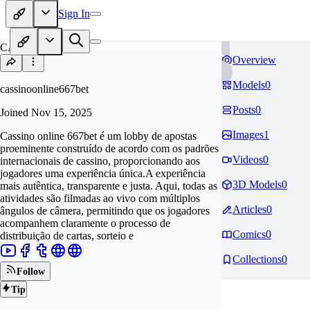
Sign In
CA
Overview
Models
0
cassinoonline667bet
Posts
0
Joined
Nov 15, 2025
Images
1
Cassino online 667bet é um lobby de apostas
proeminente construído de acordo com os padrões
Videos
0
internacionais de cassino, proporcionando aos
jogadores uma experiência única.A experiência
3D Models
0
mais autêntica, transparente e justa. Aqui, todas as
atividades são filmadas ao vivo com múltiplos
Articles
0
ângulos de câmera, permitindo que os jogadores
acompanhem claramente o processo de
Comics
0
distribuição de cartas, sorteio e
Collections
0
Follow
Tip