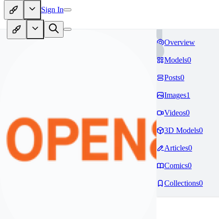
Sign In
Overview
Models
0
Posts
0
Images
1
Videos
0
3D Models
0
Articles
0
Comics
0
Collections
0