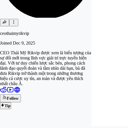
ceothaimyrikvip
Joined
Dec 9, 2025
CEO Thái Mỹ Rikvip được xem là biểu tượng của
sự đổi mới trong lĩnh vực giải trí trực tuyến hiện
đại. Với tư duy chiến lược sắc bén, phong cách
lãnh đạo quyết đoán và tầm nhìn dài hạn, bà đã
đưa Rikvip trở thành một trong những thương
hiệu cá cược uy tín, an toàn và được yêu thích
nhất châu Á.
Follow
Tip