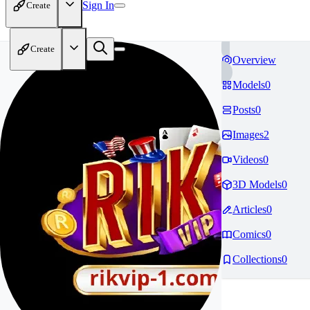
Sign In
Create
Create
Overview
Models
0
Posts
0
Images
2
Videos
0
3D Models
0
Articles
0
Comics
0
Collections
0