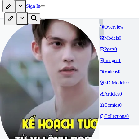
Sign In
Overview
Models
0
Posts
0
Images
1
Videos
0
3D Models
0
Articles
0
Comics
0
Collections
0