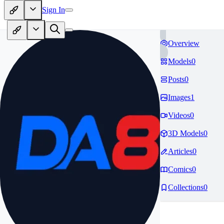
Sign In
Overview
Models
0
Posts
0
Images
1
Videos
0
3D Models
0
Articles
0
Comics
0
Collections
0