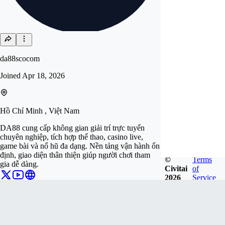
da88scocom
Joined
Apr 18, 2026
Hồ Chí Minh , Việt Nam
DA88 cung cấp không gian giải trí trực tuyến
chuyên nghiệp, tích hợp thể thao, casino live,
game bài và nổ hũ đa dạng. Nền tảng vận hành ổn
định, giao diện thân thiện giúp người chơi tham
©
Terms
gia dễ dàng.
Civitai
of
2026
Service
Follow
Tip