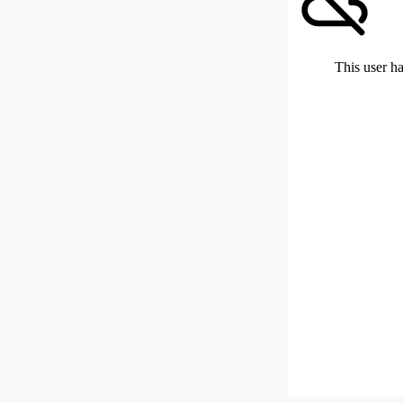
This user ha