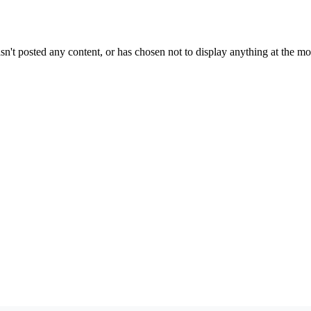
sn't posted any content, or has chosen not to display anything at the m