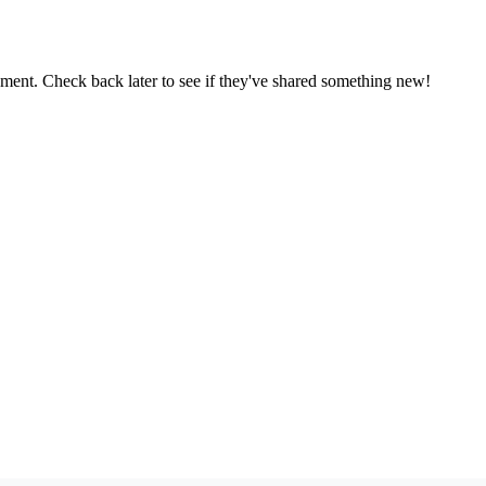
oment. Check back later to see if they've shared something new!