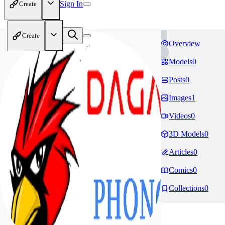
Sign In
Create
Create
Overview
Models
0
Posts
0
Images
1
Videos
0
3D Models
0
Articles
0
Comics
0
Collections
0