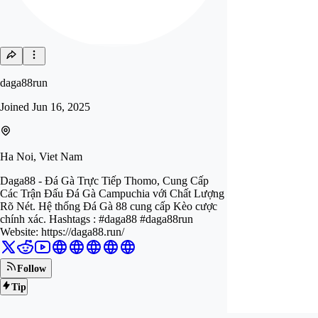
daga88run
Joined
Jun 16, 2025
Ha Noi, Viet Nam
Daga88 - Đá Gà Trực Tiếp Thomo, Cung Cấp
Các Trận Đấu Đá Gà Campuchia với Chất Lượng
Rõ Nét. Hệ thống Đá Gà 88 cung cấp Kèo cược
chính xác. Hashtags : #daga88 #daga88run
Website: https://daga88.run/
Follow
Tip