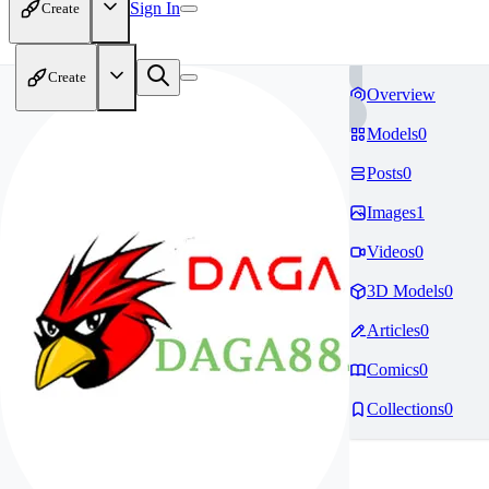
Sign In
Create
Create
Overview
Models
0
Posts
0
Images
1
Videos
0
3D Models
0
Articles
0
Comics
0
Collections
0