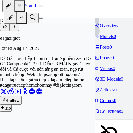
Sign In
DA
Overview
Models
0
dagadiglot
Posts
0
Joined
Aug 17, 2025
Images
0
Đá Gà Trực Tiếp Thomo - Trải Nghiệm Xem Đá
Gà Campuchia Từ C1 Đến C3 Mỗi Ngày. Theo
Videos
0
dõi và Cá cược với nền tảng an toàn, nạp rút
nhanh chóng. Web : https://diglotting.com/
3D Models
0
Hashtags : #dagatructiep #dagatructiepthomo
#dagatructiepthomohomnay #diglottingcom
Articles
0
Comics
0
Follow
Tip
Collections
0