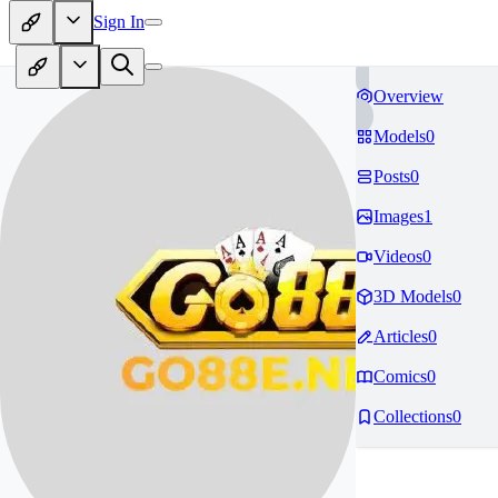
Sign In
Overview
Models
0
Posts
0
Images
1
Videos
0
3D Models
0
Articles
0
Comics
0
Collections
0