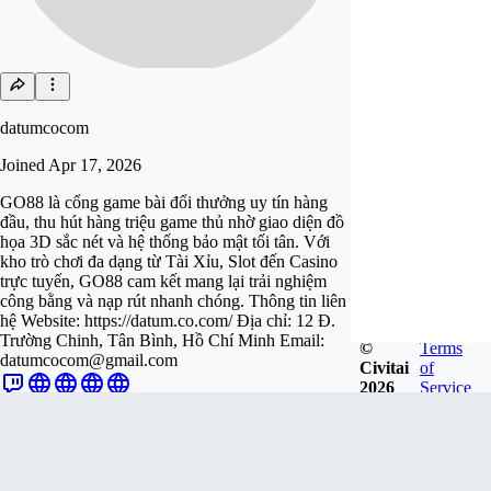
datumcocom
Joined
Apr 17, 2026
GO88 là cổng game bài đổi thưởng uy tín hàng
đầu, thu hút hàng triệu game thủ nhờ giao diện đồ
họa 3D sắc nét và hệ thống bảo mật tối tân. Với
kho trò chơi đa dạng từ Tài Xỉu, Slot đến Casino
trực tuyến, GO88 cam kết mang lại trải nghiệm
công bằng và nạp rút nhanh chóng. Thông tin liên
hệ Website: https://datum.co.com/ Địa chỉ: 12 Đ.
Trường Chinh, Tân Bình, Hồ Chí Minh Email:
©
Terms
datumcocom@gmail.com
Civitai
of
2026
Service
Follow
Tip