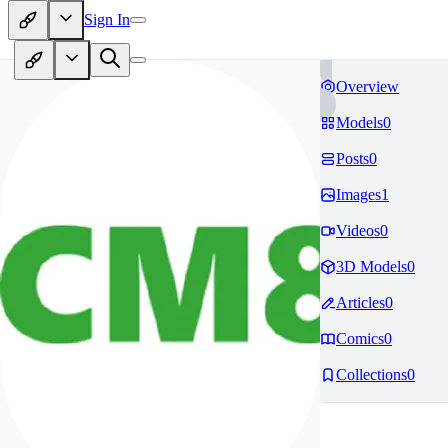
Sign In
Overview
Models
0
Posts
0
Images
1
Videos
0
3D Models
0
Articles
0
Comics
0
Collections
0