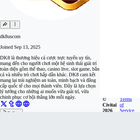
dk8uscom
Joined
Sep 13, 2025
DK8 là thương hiệu cá cược trực tuyến uy tín,
mang đến cho người chơi một hệ sinh thái giải trí
toàn diện gồm thể thao, casino live, slot game, bắn
cá và nhiều trò chơi hấp dẫn khác. DK8 cam kết
mang lại trải nghiệm an toàn, minh bạch và đẳng
cấp quốc tế cho mọi thành viên. Đây là lựa chọn
lý tưởng cho những ai muốn vừa giải trí, vừa
chinh phục cơ hội thắng lớn mỗi ngày.
©
Terms
Civitai
of
2026
Service
Follow
Tip