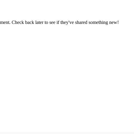
oment. Check back later to see if they've shared something new!