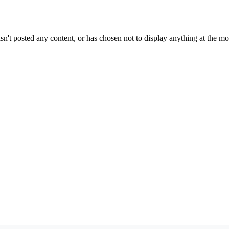
sn't posted any content, or has chosen not to display anything at the m