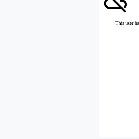
This user ha