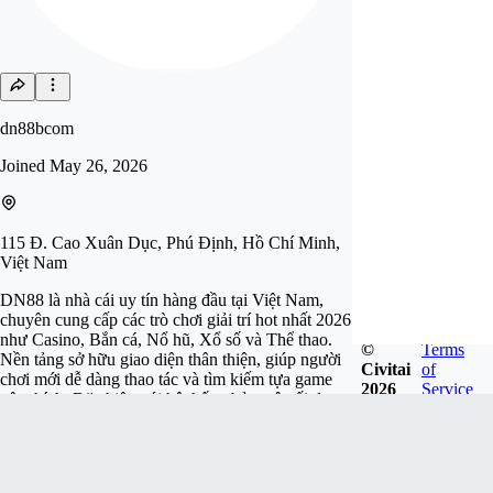
dn88bcom
Joined
May 26, 2026
115 Đ. Cao Xuân Dục, Phú Định, Hồ Chí Minh,
Việt Nam
DN88 là nhà cái uy tín hàng đầu tại Việt Nam,
chuyên cung cấp các trò chơi giải trí hot nhất 2026
như Casino, Bắn cá, Nổ hũ, Xổ số và Thể thao.
©
Terms
Nền tảng sở hữu giao diện thân thiện, giúp người
Civitai
of
chơi mới dễ dàng thao tác và tìm kiếm tựa game
2026
Service
yêu thích. Đặc biệt, với hệ thống bảo mật tối đa
cùng dịch vụ chăm sóc khách hàng 24/7. Thông
Tin Liên Hệ Thương hiệu: DN88 Website:
https://dn88b.com/ Email:
support@dn88b.com
Hotline: 0926 407 318 Địa chỉ: 115 Đ. Cao Xuân