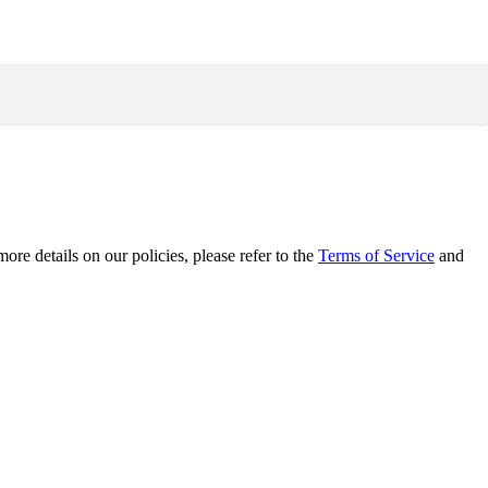
re details on our policies, please refer to the
Terms of Service
and
.