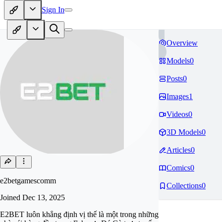
Sign In
Overview
Models
0
Posts
0
Images
1
Videos
0
3D Models
0
Articles
0
Comics
0
e2betgamescomm
Collections
0
Joined
Dec 13, 2025
E2BET luôn khẳng định vị thế là một trong những