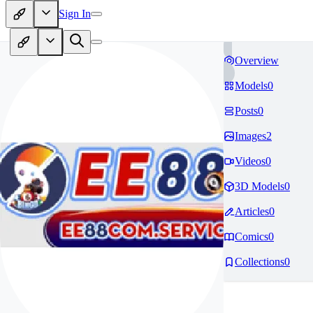
Sign In
Overview
Models
0
Posts
0
Images
2
Videos
0
3D Models
0
Articles
0
Comics
0
Collections
0