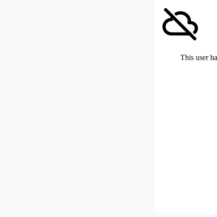
This user ha