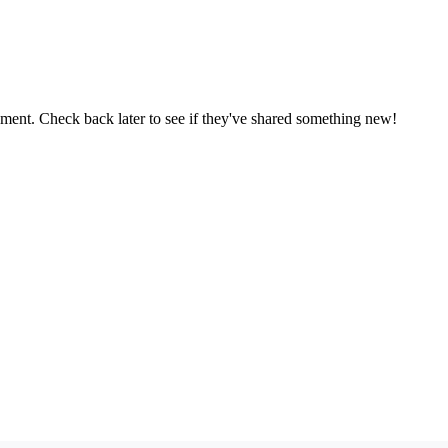
oment. Check back later to see if they've shared something new!